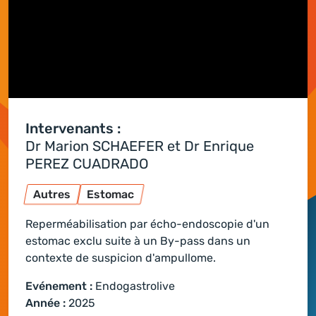
Intervenants :
Dr Marion SCHAEFER et Dr Enrique
PEREZ CUADRADO
Autres
Estomac
Reperméabilisation par écho-endoscopie d'un
estomac exclu suite à un By-pass dans un
contexte de suspicion d'ampullome.
Evénement :
Endogastrolive
Année :
2025