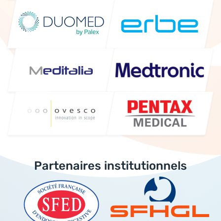
Partenaires institutionnels