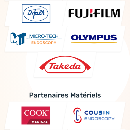
Partenaires Matériels