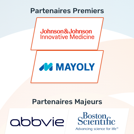
Partenaires Premiers
Partenaires Majeurs