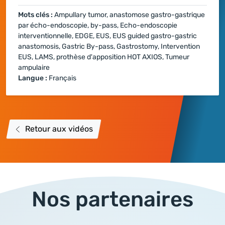
Mots clés :
Ampullary tumor, anastomose gastro-gastrique
par écho-endoscopie, by-pass, Echo-endoscopie
interventionnelle, EDGE, EUS, EUS guided gastro-gastric
anastomosis, Gastric By-pass, Gastrostomy, Intervention
EUS, LAMS, prothèse d'apposition HOT AXIOS, Tumeur
ampulaire
Langue :
Français
Retour aux vidéos
Nos partenaires