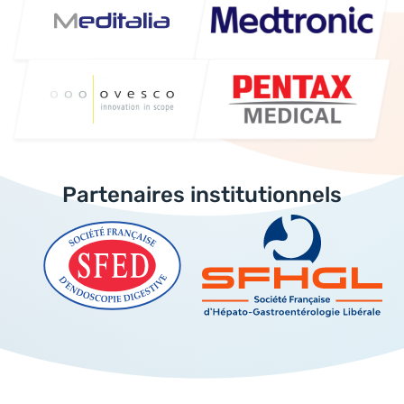
Partenaires institutionnels