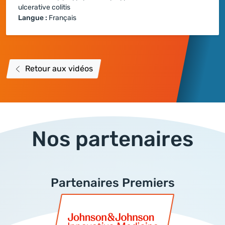
ulcerative colitis
Langue :
Français
Retour aux vidéos
Nos partenaires
Partenaires Premiers