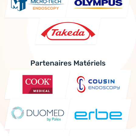
Partenaires Matériels