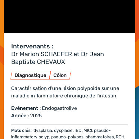
Intervenants :
Dr Marion SCHAEFER et Dr Jean
Baptiste CHEVAUX
Diagnostique
Côlon
Caractérisation d'une lésion polypoide sur une
maladie inflammatoire chronique de l'intestin
Evénement :
Endogastrolive
Année :
2025
Mots clés :
dysplasia, dysplasie, IBD, MICI, pseudo-
inflammatory polyp, pseudo-polypes inflammatoires, RCH,