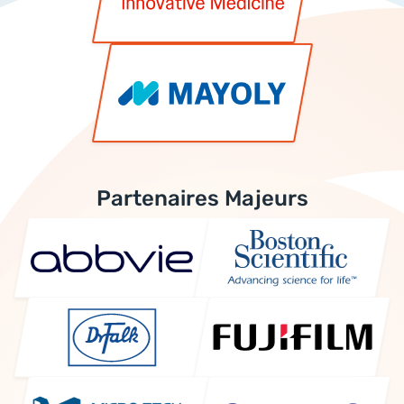
Partenaires Majeurs