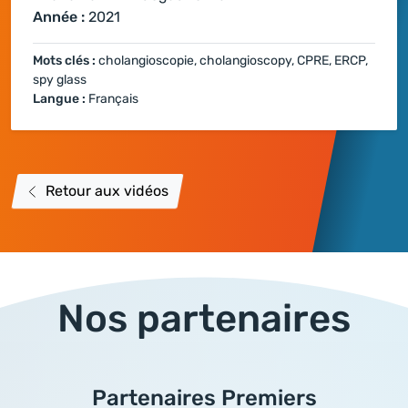
Année :
2021
Mots clés :
cholangioscopie, cholangioscopy, CPRE, ERCP,
spy glass
Langue :
Français
Retour aux vidéos
Nos partenaires
Partenaires Premiers