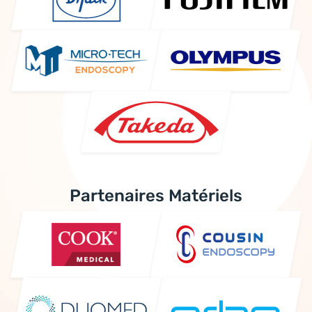
Partenaires Matériels