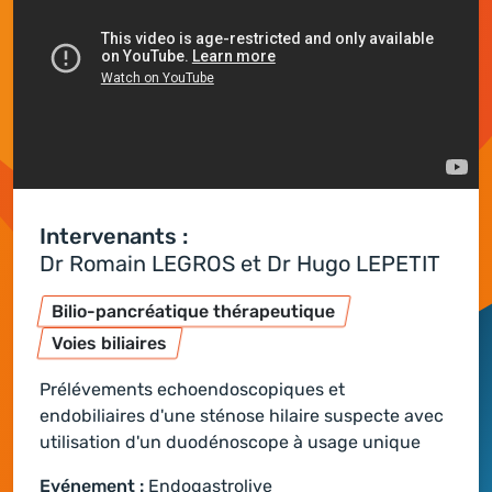
Intervenants :
Dr Romain LEGROS et Dr Hugo LEPETIT
Bilio-pancréatique thérapeutique
Voies biliaires
Prélévements echoendoscopiques et
endobiliaires d'une sténose hilaire suspecte avec
utilisation d'un duodénoscope à usage unique
Evénement :
Endogastrolive