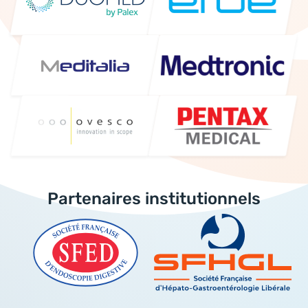
Partenaires institutionnels