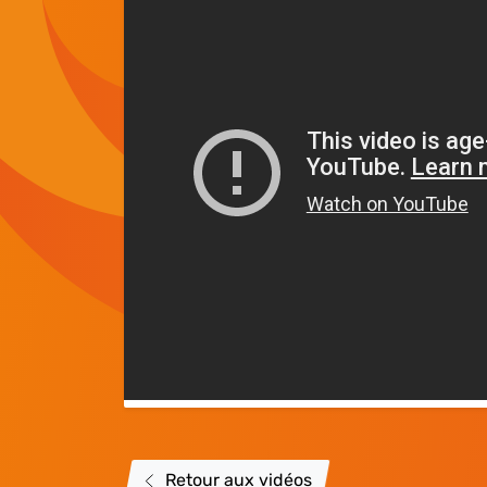
Retour aux vidéos