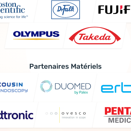
Partenaires Matériels