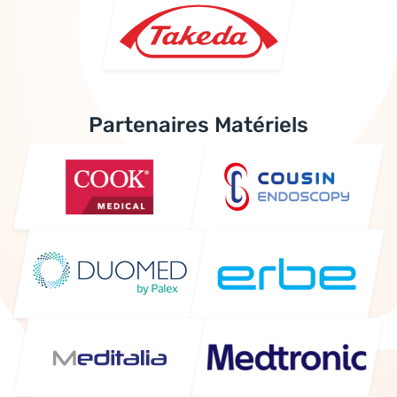
Partenaires Matériels