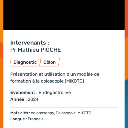
Intervenants :
Pr Mathieu PIOCHE
Diagnostic
Côlon
Présentation et utilisation d'un modèle de
formation à la coloscopie (MIKOTO)
Evénement :
Endogastrolive
Année :
2024
Mots clés :
colonoscopy, Coloscopie, MIKOTO
Langue :
Français