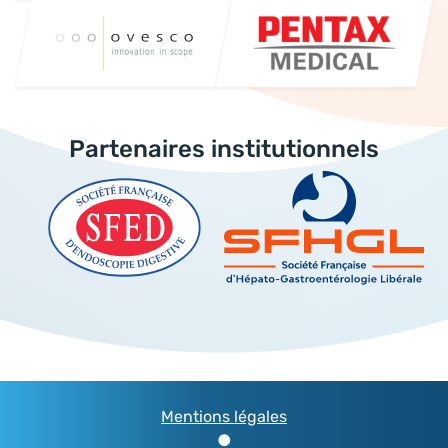
Partenaires institutionnels
Mentions légales
●