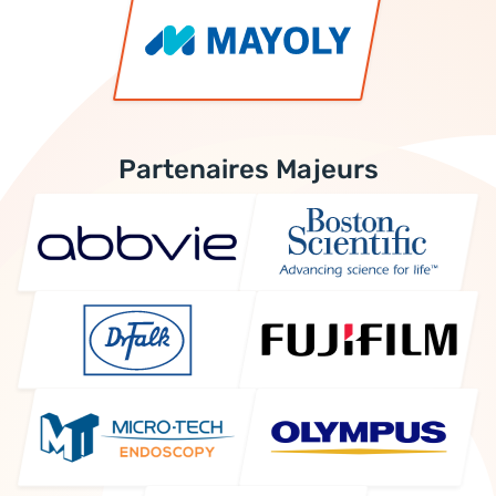
Partenaires Majeurs