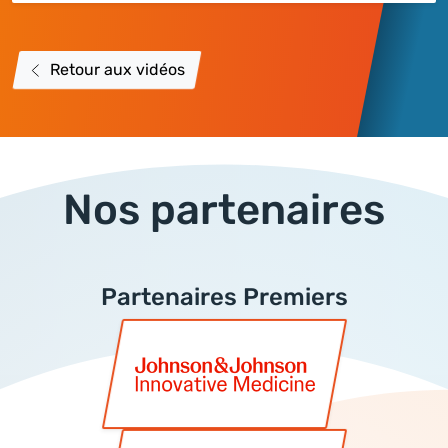
Retour aux vidéos
Nos partenaires
Partenaires Premiers