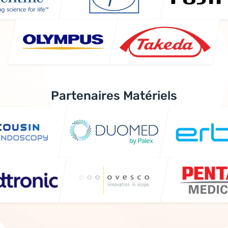
Partenaires Matériels