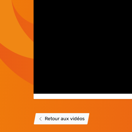
Retour aux vidéos