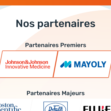
Nos partenaires
Partenaires Premiers
Partenaires Majeurs