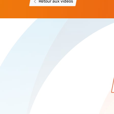
Retour aux vidéos