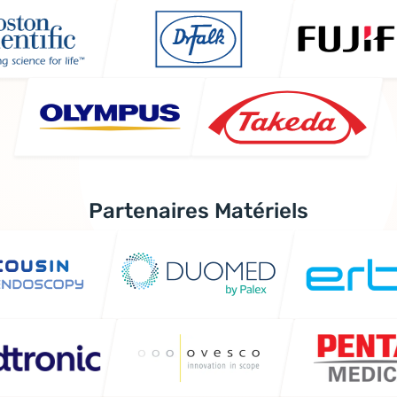
Partenaires Matériels