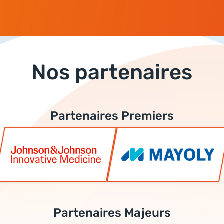
Nos partenaires
Partenaires Premiers
Partenaires Majeurs