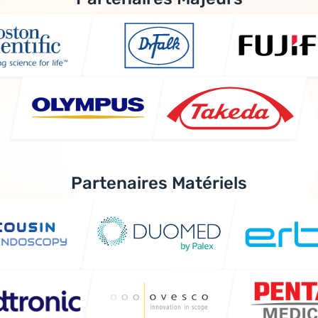
Partenaires Matériels