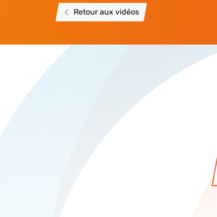
Retour aux vidéos