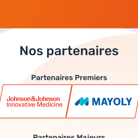
Nos partenaires
Partenaires Premiers
Partenaires Majeurs